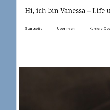
Hi, ich bin Vanessa – Life
Startseite
Über mich
Karriere Co