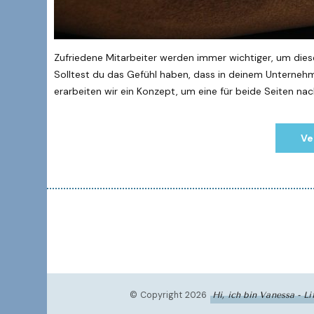
Zufriedene Mitarbeiter werden immer wichtiger, um diese l
Solltest du das Gefühl haben, dass in deinem Unternehm
erarbeiten wir ein Konzept, um eine für beide Seiten na
Ve
© Copyright 2026
Hi, ich bin Vanessa - L